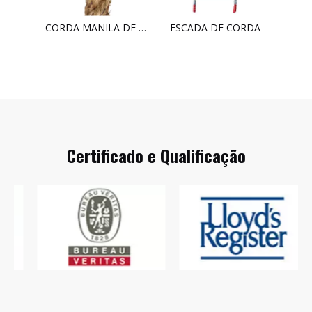
LINHA DE RECUPERAÇÃO DE CORDA DE NYLON
CORDA MANILA DE 3 FIOS
ESCADA DE CORDA
Certificado e Qualificação