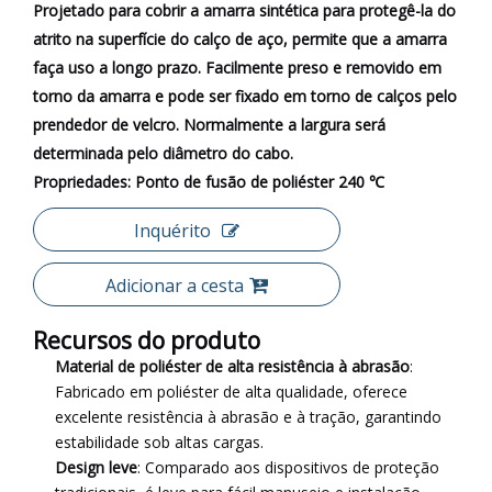
Projetado para cobrir a amarra sintética para protegê-la do
atrito na superfície do calço de aço, permite que a amarra
faça uso a longo prazo. Facilmente preso e removido em
torno da amarra e pode ser fixado em torno de calços pelo
prendedor de velcro. Normalmente a largura será
determinada pelo diâmetro do cabo.
Propriedades: Ponto de fusão de poliéster 240 ℃
Inquérito
Adicionar a cesta
Recursos do produto
Material de poliéster de alta resistência à abrasão
:
Fabricado em poliéster de alta qualidade, oferece
excelente resistência à abrasão e à tração, garantindo
estabilidade sob altas cargas.
Design leve
: Comparado aos dispositivos de proteção