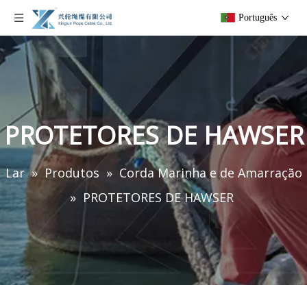
Português
PROTETORES DE HAWSER
Lar
»
Produtos
»
Corda Marinha e de Amarração
»
PROTETORES DE HAWSER