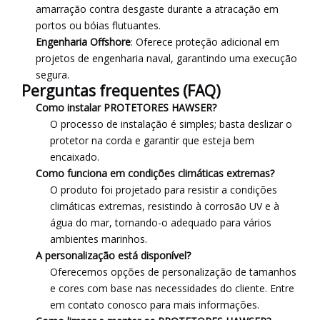
amarração contra desgaste durante a atracação em
portos ou bóias flutuantes.
Engenharia Offshore
: Oferece proteção adicional em
projetos de engenharia naval, garantindo uma execução
segura.
Perguntas frequentes (FAQ)
Como instalar PROTETORES HAWSER?
O processo de instalação é simples; basta deslizar o
protetor na corda e garantir que esteja bem
encaixado.
Como funciona em condições climáticas extremas?
O produto foi projetado para resistir a condições
climáticas extremas, resistindo à corrosão UV e à
água do mar, tornando-o adequado para vários
ambientes marinhos.
A personalização está disponível?
Oferecemos opções de personalização de tamanhos
e cores com base nas necessidades do cliente. Entre
em contato conosco para mais informações.