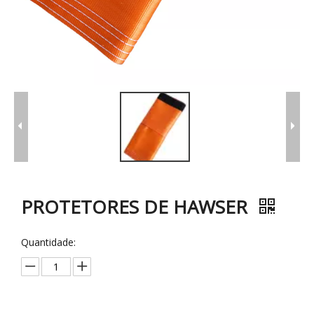
PROTETORES DE HAWSER
Quantidade: