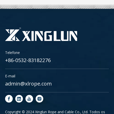
Telefone
+86-0532-83182276
E-mail
admin@xlrope.com
Copyright © 2024 Xinglun Rope and Cable Co., Ltd. Todos os