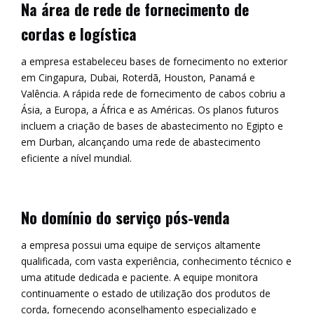
Na área de rede de fornecimento de
cordas e logística
a empresa estabeleceu bases de fornecimento no exterior
em Cingapura, Dubai, Roterdã, Houston, Panamá e
Valência. A rápida rede de fornecimento de cabos cobriu a
Ásia, a Europa, a África e as Américas. Os planos futuros
incluem a criação de bases de abastecimento no Egipto e
em Durban, alcançando uma rede de abastecimento
eficiente a nível mundial.
No domínio do serviço pós-venda
a empresa possui uma equipe de serviços altamente
qualificada, com vasta experiência, conhecimento técnico e
uma atitude dedicada e paciente. A equipe monitora
continuamente o estado de utilização dos produtos de
corda, fornecendo aconselhamento especializado e