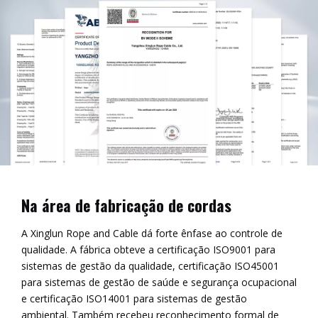
Na área de fabricação de cordas
A Xinglun Rope and Cable dá forte ênfase ao controle de
qualidade. A fábrica obteve a certificação ISO9001 para
sistemas de gestão da qualidade, certificação ISO45001
para sistemas de gestão de saúde e segurança ocupacional
e certificação ISO14001 para sistemas de gestão
ambiental. Também recebeu reconhecimento formal de