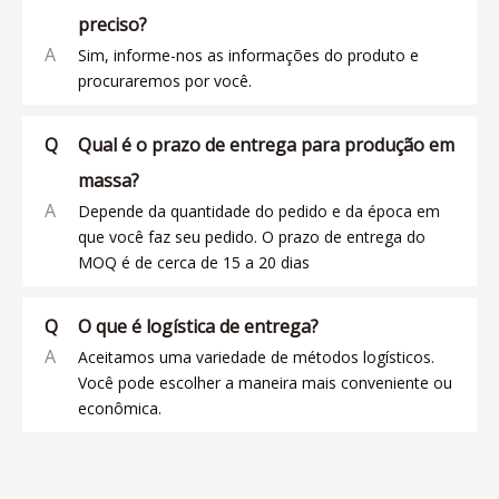
preciso?
A
Sim, informe-nos as informações do produto e
procuraremos por você.
Q
Qual é o prazo de entrega para produção em
massa?
A
Depende da quantidade do pedido e da época em
que você faz seu pedido. O prazo de entrega do
MOQ é de cerca de 15 a 20 dias
Q
O que é logística de entrega?
A
Aceitamos uma variedade de métodos logísticos.
Você pode escolher a maneira mais conveniente ou
econômica.