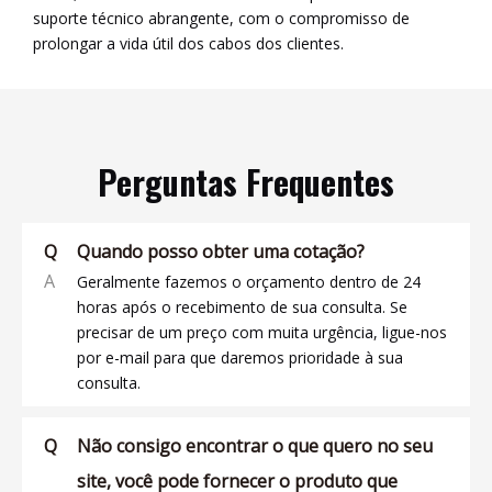
suporte técnico abrangente, com o compromisso de
prolongar a vida útil dos cabos dos clientes.
Perguntas Frequentes
Q
Quando posso obter uma cotação?
A
Geralmente fazemos o orçamento dentro de 24
horas após o recebimento de sua consulta. Se
precisar de um preço com muita urgência, ligue-nos
por e-mail para que daremos prioridade à sua
consulta.
Q
Não consigo encontrar o que quero no seu
site, você pode fornecer o produto que