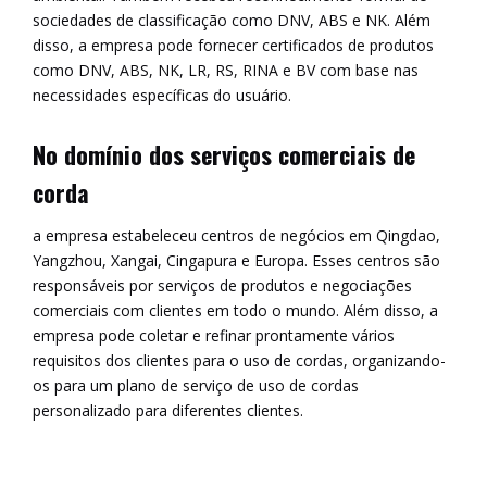
sociedades de classificação como DNV, ABS e NK. Além
disso, a empresa pode fornecer certificados de produtos
como DNV, ABS, NK, LR, RS, RINA e BV com base nas
necessidades específicas do usuário.
No domínio dos serviços comerciais de
corda
a empresa estabeleceu centros de negócios em Qingdao,
Yangzhou, Xangai, Cingapura e Europa. Esses centros são
responsáveis ​​por serviços de produtos e negociações
comerciais com clientes em todo o mundo. Além disso, a
empresa pode coletar e refinar prontamente vários
requisitos dos clientes para o uso de cordas, organizando-
os para um plano de serviço de uso de cordas
personalizado para diferentes clientes.