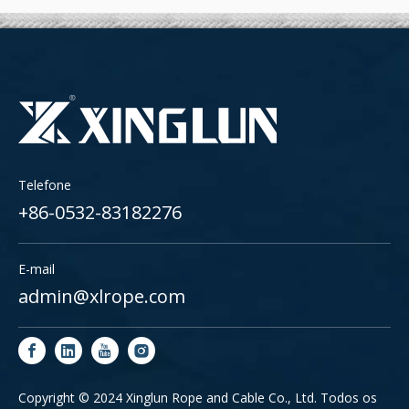
Telefone
+86-0532-83182276
E-mail
admin@xlrope.com
Copyright © 2024 Xinglun Rope and Cable Co., Ltd. Todos os