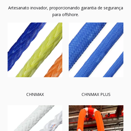
Artesanato inovador, proporcionando garantia de segurança
para offshore.
CHNMAX
CHNMAX PLUS