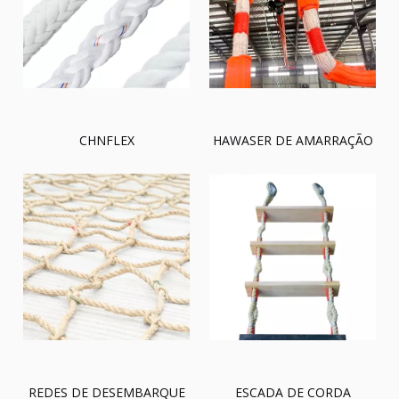
CHNFLEX
HAWASER DE AMARRAÇÃO
REDES DE DESEMBARQUE
ESCADA DE CORDA