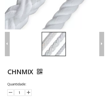
CHNMIX
Quantidade: