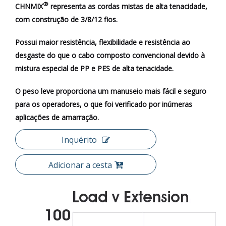
®
CHNMIX
representa as cordas mistas de alta tenacidade,
com construção de 3/8/12 fios.
Possui maior resistência, flexibilidade e resistência ao
desgaste do que o cabo composto convencional devido à
mistura especial de PP e PES de alta tenacidade.
O peso leve proporciona um manuseio mais fácil e seguro
para os operadores, o que foi verificado por inúmeras
aplicações de amarração.
Inquérito
Adicionar a cesta