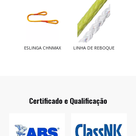
ESLINGA CHNMAX
LINHA DE REBOQUE
Certificado e Qualificação