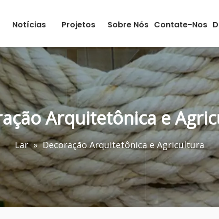
Notícias
Projetos
Sobre Nós
Contate-Nos
D
ação Arquitetônica e Agric
Lar
»
Decoração Arquitetônica e Agricultura