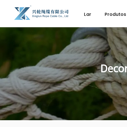
Lar
Produtos
Decor