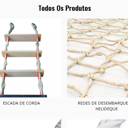
Todos Os Produtos
ESCADA DE CORDA
REDES DE DESEMBARQUE
HELIDEQUE