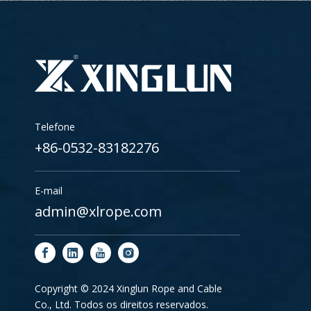
Telefone
+86-0532-83182276
E-mail
admin@xlrope.com
Copyright © 2024 Xinglun Rope and Cable
Co., Ltd. Todos os direitos reservados.