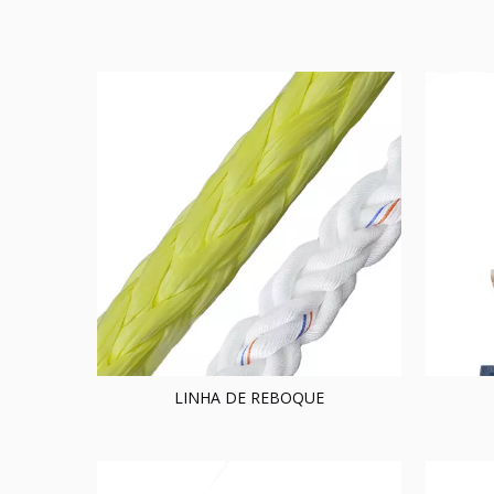
LINHA DE REBOQUE