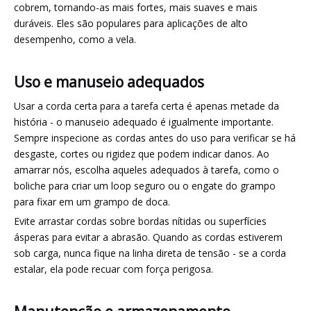
cobrem, tornando-as mais fortes, mais suaves e mais
duráveis. Eles são populares para aplicações de alto
desempenho, como a vela.
Uso e manuseio adequados
Usar a corda certa para a tarefa certa é apenas metade da
história - o manuseio adequado é igualmente importante.
Sempre inspecione as cordas antes do uso para verificar se há
desgaste, cortes ou rigidez que podem indicar danos. Ao
amarrar nós, escolha aqueles adequados à tarefa, como o
boliche para criar um loop seguro ou o engate do grampo
para fixar em um grampo de doca.
Evite arrastar cordas sobre bordas nítidas ou superfícies
ásperas para evitar a abrasão. Quando as cordas estiverem
sob carga, nunca fique na linha direta de tensão - se a corda
estalar, ela pode recuar com força perigosa.