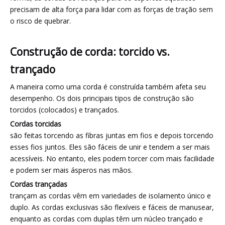
precisam de alta força para lidar com as forças de tração sem
o risco de quebrar.
Construção de corda: torcido vs.
trançado
A maneira como uma corda é construída também afeta seu
desempenho. Os dois principais tipos de construção são
torcidos (colocados) e trançados.
Cordas torcidas
são feitas torcendo as fibras juntas em fios e depois torcendo
esses fios juntos. Eles são fáceis de unir e tendem a ser mais
acessíveis. No entanto, eles podem torcer com mais facilidade
e podem ser mais ásperos nas mãos.
Cordas trançadas
trançam as cordas vêm em variedades de isolamento único e
duplo. As cordas exclusivas são flexíveis e fáceis de manusear,
enquanto as cordas com duplas têm um núcleo trançado e