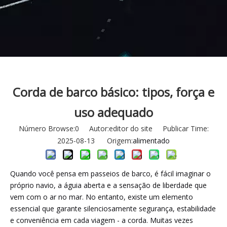
Corda de barco básico: tipos, força e
uso adequado
Número Browse:
0
Autor:editor do site Publicar Time:
2025-08-13 Origem:
alimentado
Quando você pensa em passeios de barco, é fácil imaginar o
próprio navio, a águia aberta e a sensação de liberdade que
vem com o ar no mar. No entanto, existe um elemento
essencial que garante silenciosamente segurança, estabilidade
e conveniência em cada viagem - a corda. Muitas vezes