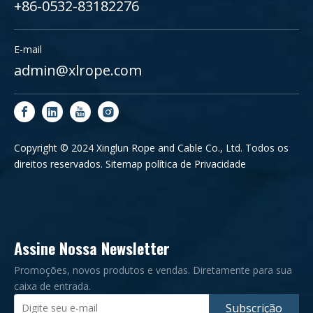
+86-0532-83182276
E-mail
admin@xlrope.com
Copyright © 2024 Xinglun Rope and Cable Co., Ltd. Todos os
direitos reservados.
Sitemap
política de Privacidade
Assine Nossa Newsletter
Promoções, novos produtos e vendas. Diretamente para sua
caixa de entrada.
Subscrição