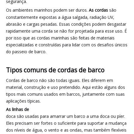
segurança.
Os ambientes marinhos podem ser duros.
As cordas
são
constantemente expostas a água salgada, radiação UV,
abrasão e cargas pesadas. Essas condições podem desgastar
rapidamente uma corda se não for projetada para esse uso. É
por isso que as cordas marinhas são feitas de materiais
especializadas e construídas para lidar com os desafios únicos
do passeio de barco.
Tipos comuns de cordas de barco
Cordas de barco não são todas iguais. Eles diferem em
material, construção e uso pretendido. Aqui estão alguns dos
tipos mais comuns usados ​​em barcos, juntamente com suas
aplicações típicas.
As linhas de
doca são usadas para amarrar um barco a uma doca ou píer.
Eles precisam ser fortes o suficiente para suportar a mudança
dos níveis de água, o vento e as ondas, mas também flexíveis