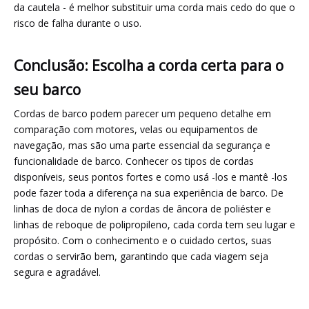
da cautela - é melhor substituir uma corda mais cedo do que o
risco de falha durante o uso.
Conclusão: Escolha a corda certa para o
seu barco
Cordas de barco podem parecer um pequeno detalhe em
comparação com motores, velas ou equipamentos de
navegação, mas são uma parte essencial da segurança e
funcionalidade de barco. Conhecer os tipos de cordas
disponíveis, seus pontos fortes e como usá -los e mantê -los
pode fazer toda a diferença na sua experiência de barco. De
linhas de doca de nylon a cordas de âncora de poliéster e
linhas de reboque de polipropileno, cada corda tem seu lugar e
propósito. Com o conhecimento e o cuidado certos, suas
cordas o servirão bem, garantindo que cada viagem seja
segura e agradável.