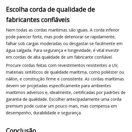
Escolha corda de qualidade de
fabricantes confiáveis
Nem todas as cordas marítimas são iguais. A corda inferior
pode parecer forte, mas pode deteriorar-se rapidamente,
falhar sob cargas moderadas ou desgastar-se facilmente em
água salgada. Para segurança e longevidade, é vital investir
em cordas de alta qualidade de um fabricante confiável.
Procure cordas feitas com revestimentos resistentes a UV,
materiais sintéticos de qualidade marítima, como poliéster ou
náilon, e construção firme e consistente. As cordas marítimas
devem ser projetadas especificamente para ambientes
marítimos adversos e, idealmente, certificadas por padrões de
garantia de qualidade. Escolher antecipadamente uma corda
premium pode custar um pouco mais, mas compensa em
desempenho, durabilidade e segurança.
Conclusão