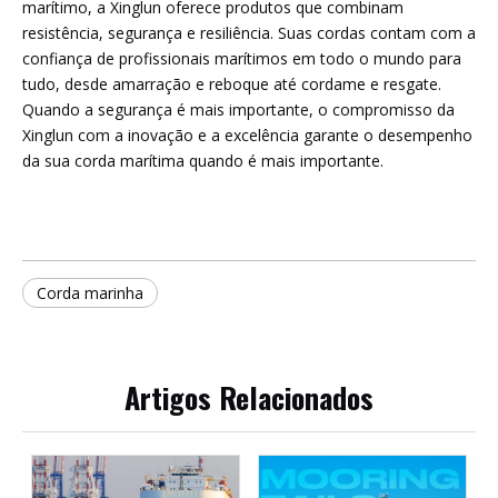
marítimo, a Xinglun oferece produtos que combinam
resistência, segurança e resiliência. Suas cordas contam com a
confiança de profissionais marítimos em todo o mundo para
tudo, desde amarração e reboque até cordame e resgate.
Quando a segurança é mais importante, o compromisso da
Xinglun com a inovação e a excelência garante o desempenho
da sua corda marítima quando é mais importante.
Corda marinha
Artigos Relacionados