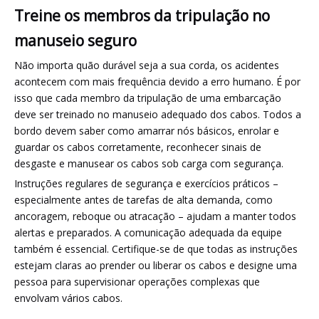
Treine os membros da tripulação no
manuseio seguro
Não importa quão durável seja a sua corda, os acidentes
acontecem com mais frequência devido a erro humano. É por
isso que cada membro da tripulação de uma embarcação
deve ser treinado no manuseio adequado dos cabos. Todos a
bordo devem saber como amarrar nós básicos, enrolar e
guardar os cabos corretamente, reconhecer sinais de
desgaste e manusear os cabos sob carga com segurança.
Instruções regulares de segurança e exercícios práticos –
especialmente antes de tarefas de alta demanda, como
ancoragem, reboque ou atracação – ajudam a manter todos
alertas e preparados. A comunicação adequada da equipe
também é essencial. Certifique-se de que todas as instruções
estejam claras ao prender ou liberar os cabos e designe uma
pessoa para supervisionar operações complexas que
envolvam vários cabos.