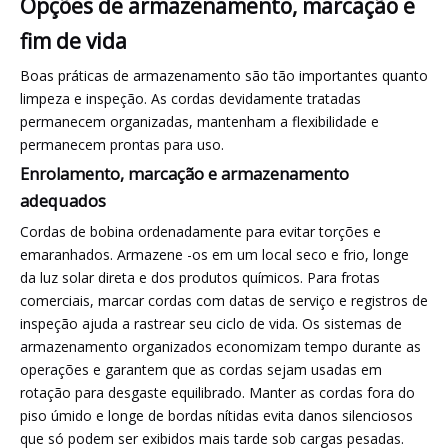
Opções de armazenamento, marcação e
fim de vida
Boas práticas de armazenamento são tão importantes quanto
limpeza e inspeção. As cordas devidamente tratadas
permanecem organizadas, mantenham a flexibilidade e
permanecem prontas para uso.
Enrolamento, marcação e armazenamento
adequados
Cordas de bobina ordenadamente para evitar torções e
emaranhados. Armazene -os em um local seco e frio, longe
da luz solar direta e dos produtos químicos. Para frotas
comerciais, marcar cordas com datas de serviço e registros de
inspeção ajuda a rastrear seu ciclo de vida. Os sistemas de
armazenamento organizados economizam tempo durante as
operações e garantem que as cordas sejam usadas em
rotação para desgaste equilibrado. Manter as cordas fora do
piso úmido e longe de bordas nítidas evita danos silenciosos
que só podem ser exibidos mais tarde sob cargas pesadas.