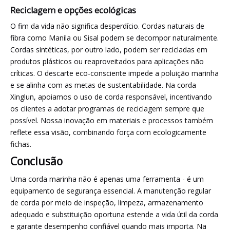
Reciclagem e opções ecológicas
O fim da vida não significa desperdício. Cordas naturais de
fibra como Manila ou Sisal podem se decompor naturalmente.
Cordas sintéticas, por outro lado, podem ser recicladas em
produtos plásticos ou reaproveitados para aplicações não
críticas. O descarte eco-consciente impede a poluição marinha
e se alinha com as metas de sustentabilidade. Na corda
Xinglun, apoiamos o uso de corda responsável, incentivando
os clientes a adotar programas de reciclagem sempre que
possível. Nossa inovação em materiais e processos também
reflete essa visão, combinando força com ecologicamente
fichas.
Conclusão
Uma corda marinha não é apenas uma ferramenta - é um
equipamento de segurança essencial. A manutenção regular
de corda por meio de inspeção, limpeza, armazenamento
adequado e substituição oportuna estende a vida útil da corda
e garante desempenho confiável quando mais importa. Na