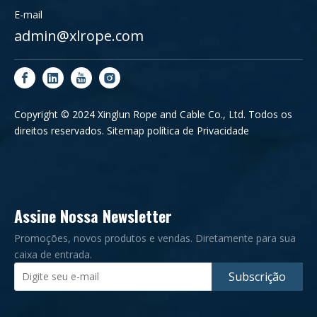
E-mail
admin@xlrope.com
Copyright © 2024 Xinglun Rope and Cable Co., Ltd. Todos os
direitos reservados.
Sitemap
política de Privacidade
Assine Nossa Newsletter
Promoções, novos produtos e vendas. Diretamente para sua
caixa de entrada.
Subscrição