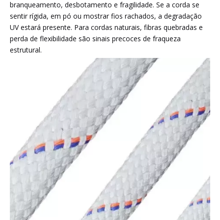
branqueamento, desbotamento e fragilidade. Se a corda se
sentir rígida, em pó ou mostrar fios rachados, a degradação
UV estará presente. Para cordas naturais, fibras quebradas e
perda de flexibilidade são sinais precoces de fraqueza
estrutural.