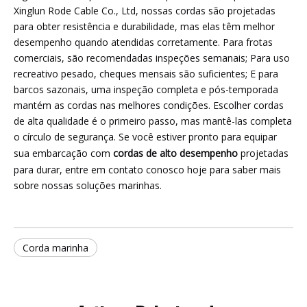
Xinglun Rode Cable Co., Ltd, nossas cordas são projetadas
para obter resistência e durabilidade, mas elas têm melhor
desempenho quando atendidas corretamente. Para frotas
comerciais, são recomendadas inspeções semanais; Para uso
recreativo pesado, cheques mensais são suficientes; E para
barcos sazonais, uma inspeção completa e pós-temporada
mantém as cordas nas melhores condições. Escolher cordas
de alta qualidade é o primeiro passo, mas mantê-las completa
o círculo de segurança. Se você estiver pronto para equipar
sua embarcação com
cordas de alto desempenho
projetadas
para durar, entre em contato conosco hoje para saber mais
sobre nossas soluções marinhas.
Corda marinha