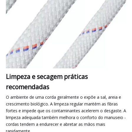
Limpeza e secagem práticas
recomendadas
O ambiente de uma corda geralmente o expõe a sal, areia e
crescimento biológico. A limpeza regular mantém as fibras
fortes e impede que os contaminantes acelerem o desgaste. A
limpeza adequada também melhora o conforto do manuseio -
cordas tendem a endurecer e abretar as mãos mais
rapidamente.