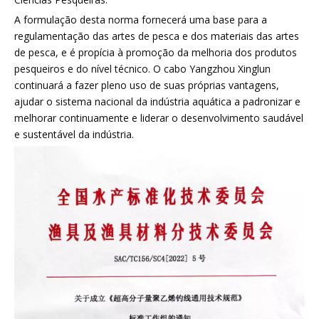
A formulação desta norma fornecerá uma base para a
regulamentação das artes de pesca e dos materiais das artes
de pesca, e é propícia à promoção da melhoria dos produtos
pesqueiros e do nível técnico. O cabo Yangzhou Xinglun
continuará a fazer pleno uso de suas próprias vantagens,
ajudar o sistema nacional da indústria aquática a padronizar e
melhorar continuamente e liderar o desenvolvimento saudável
e sustentável da indústria.