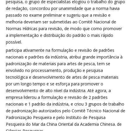
pesquisa, o grupo de especialistas elogiou o trabalho do grupo
de redação, concordou por unanimidade que a norma havia
passado no exame preliminar e sugeriu que a revisão e
melhoria deveriam ser submetidas ao Comitê Nacional de
Normas Hídricas para revisão, de modo que como promover
a implementação e distribuição do padrão o mais rápido
possível.
participa ativamente na formulação e revisão de padrões
nacionais e padrões da indústria, atribui grande importância à
padronização de materiais para artes de pesca, tem se
envolvido no processamento, produção e pesquisa
tecnológica e desenvolvimento de artes de pesca materiais
por um longo tempo e se esforça para promover o
desenvolvimento de alto nível da indústria. Até agora, a
empresa liderou a formulação e revisão de 2 padrões
nacionais e 1 padrão da indústria, e criou 3 grupos de trabalho
de padronização autorizados pelo Comitê Técnico Nacional de
Padronização Pesqueira e pelo Instituto de Pesquisa
Pesqueira do Mar da China Oriental da Academia Chinesa. de
Ciências Pesqueiras.