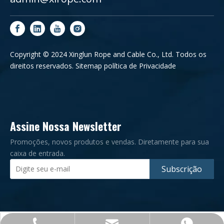
Copyright © 2024 Xinglun Rope and Cable Co., Ltd. Todos os
direitos reservados.
Sitemap
política de Privacidade
Assine Nossa Newsletter
Promoções, novos produtos e vendas. Diretamente para sua
caixa de entrada.
Subscrição