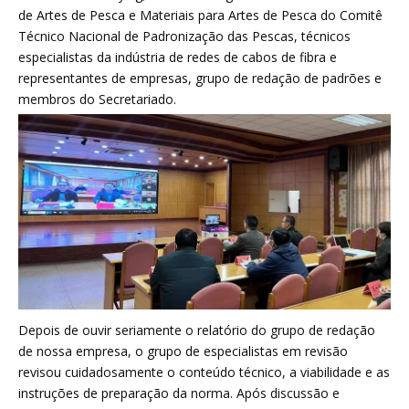
de Artes de Pesca e Materiais para Artes de Pesca do Comitê
Técnico Nacional de Padronização das Pescas, técnicos
especialistas da indústria de redes de cabos de fibra e
representantes de empresas, grupo de redação de padrões e
membros do Secretariado.
Depois de ouvir seriamente o relatório do grupo de redação
de nossa empresa, o grupo de especialistas em revisão
revisou cuidadosamente o conteúdo técnico, a viabilidade e as
instruções de preparação da norma. Após discussão e