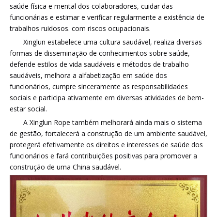
saúde física e mental dos colaboradores, cuidar das
funcionárias e estimar e verificar regularmente a existência de
trabalhos ruidosos. com riscos ocupacionais.
Xinglun estabelece uma cultura saudável, realiza diversas
formas de disseminação de conhecimentos sobre saúde,
defende estilos de vida saudáveis ​​e métodos de trabalho
saudáveis, melhora a alfabetização em saúde dos
funcionários, cumpre sinceramente as responsabilidades
sociais e participa ativamente em diversas atividades de bem-
estar social.
A Xinglun Rope também melhorará ainda mais o sistema
de gestão, fortalecerá a construção de um ambiente saudável,
protegerá efetivamente os direitos e interesses de saúde dos
funcionários e fará contribuições positivas para promover a
construção de uma China saudável.