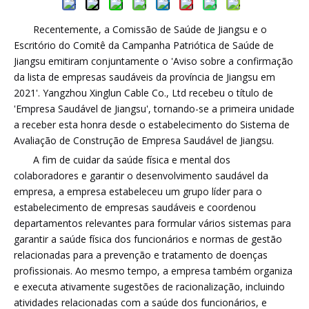
Recentemente, a Comissão de Saúde de Jiangsu e o
Escritório do Comitê da Campanha Patriótica de Saúde de
Jiangsu emitiram conjuntamente o 'Aviso sobre a confirmação
da lista de empresas saudáveis ​​da província de Jiangsu em
2021'. Yangzhou Xinglun Cable Co., Ltd recebeu o título de
'Empresa Saudável de Jiangsu', tornando-se a primeira unidade
a receber esta honra desde o estabelecimento do Sistema de
Avaliação de Construção de Empresa Saudável de Jiangsu.
A fim de cuidar da saúde física e mental dos
colaboradores e garantir o desenvolvimento saudável da
empresa, a empresa estabeleceu um grupo líder para o
estabelecimento de empresas saudáveis ​​e coordenou
departamentos relevantes para formular vários sistemas para
garantir a saúde física dos funcionários e normas de gestão
relacionadas para a prevenção e tratamento de doenças
profissionais. Ao mesmo tempo, a empresa também organiza
e executa ativamente sugestões de racionalização, incluindo
atividades relacionadas com a saúde dos funcionários, e