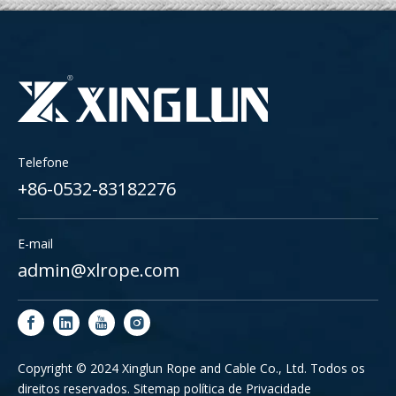
Telefone
+86-0532-83182276
E-mail
admin@xlrope.com
Copyright © 2024 Xinglun Rope and Cable Co., Ltd. Todos os
direitos reservados.
Sitemap
política de Privacidade