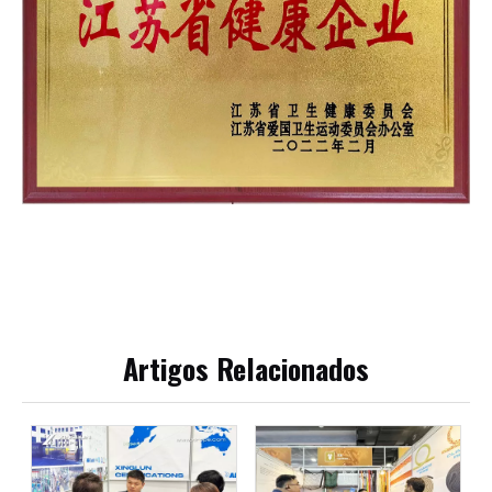
Artigos Relacionados