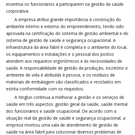
incentiva os funcionários a participarem na gestão da saúde
corporativa.
A empresa atribui grande importância à construção do
ambiente interno e externo do empreendimento, tendo sido
aprovada na certificação do sistema de gestão ambiental e do
sistema de gestão de saúde e segurança ocupacional. A
infraestrutura da área fabril é completa e o ambiente do local,
os equipamentos e instalações e o pessoal dos postos
atendem aos requisitos ergonômicos e às necessidades de
saúde. A responsabilidade de gestão da produção, escritório e
ambiente de vida é atribuída à pessoa, e os resíduos de
materiais de embalagem são classificados e reciclados em
estrita conformidade com os requisitos.
A Xinglun continua a melhorar a gestão e os serviços de
saúde em três aspectos: gestão geral da saúde, saúde mental
dos funcionários e saúde ocupacional. De acordo com a
situação real da gestão de saúde e segurança ocupacional, a
empresa montou uma sala de atendimento de gestão de
saúde na área fabril para solucionar diversos problemas de